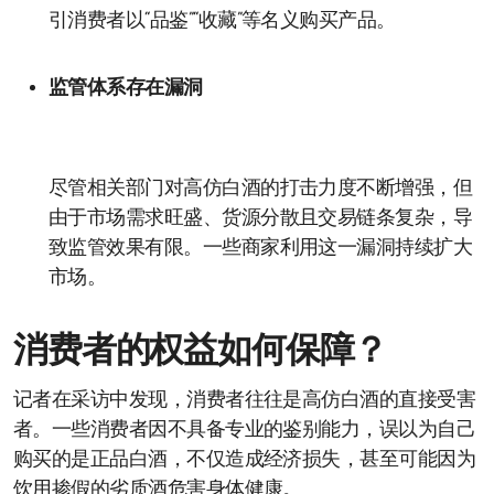
引消费者以“品鉴”“收藏”等名义购买产品。
监管体系存在漏洞
尽管相关部门对高仿白酒的打击力度不断增强，但
由于市场需求旺盛、货源分散且交易链条复杂，导
致监管效果有限。一些商家利用这一漏洞持续扩大
市场。
消费者的权益如何保障？
记者在采访中发现，消费者往往是高仿白酒的直接受害
者。一些消费者因不具备专业的鉴别能力，误以为自己
购买的是正品白酒，不仅造成经济损失，甚至可能因为
饮用掺假的劣质酒危害身体健康。