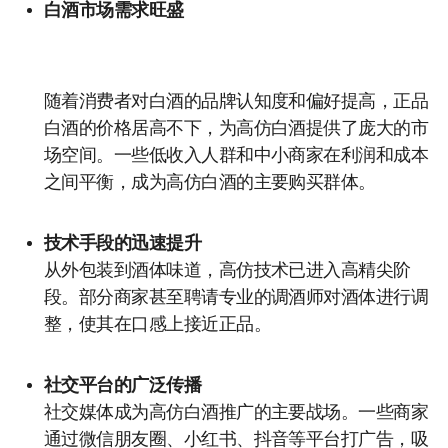
白酒市场需求旺盛
随着消费者对白酒的品牌认知度和偏好提高，正品
白酒的价格居高不下，为高仿白酒提供了庞大的市
场空间。一些低收入人群和中小商家在利润和成本
之间平衡，成为高仿白酒的主要购买群体。
技术手段的迅速提升
从外包装到酒体味道，高仿技术已进入高精尖阶
段。部分商家甚至聘请专业的调酒师对酒体进行调
整，使其在口感上接近正品。
社交平台的广泛传播
社交媒体成为高仿白酒推广的主要战场。一些商家
通过微信朋友圈、小红书、抖音等平台打广告，吸