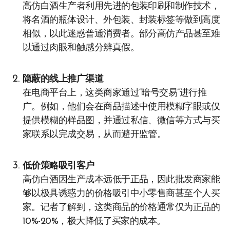
高仿白酒生产者利用先进的包装印刷和制作技术，
将名酒的瓶体设计、外包装、封装标签等做到高度
相似，以此迷惑普通消费者。部分高仿产品甚至难
以通过肉眼和触感分辨真假。
隐蔽的线上推广渠道
在电商平台上，这类商家通过“暗号交易”进行推
广。例如，他们会在商品描述中使用模糊字眼或仅
提供模糊的样品图，并通过私信、微信等方式与买
家联系以完成交易，从而避开监管。
低价策略吸引客户
高仿白酒因生产成本远低于正品，因此批发商家能
够以极具诱惑力的价格吸引中小零售商甚至个人买
家。记者了解到，这类商品的价格通常仅为正品的
10%-20%，极大降低了买家的成本。