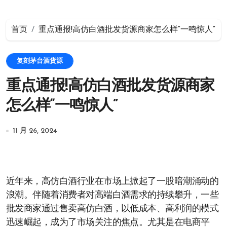
首页
重点通报!高仿白酒批发货源商家怎么样“一鸣惊人”
复刻茅台酒货源
重点通报!高仿白酒批发货源商家
怎么样“一鸣惊人”
11 月 26, 2024
近年来，高仿白酒行业在市场上掀起了一股暗潮涌动的
浪潮。伴随着消费者对高端白酒需求的持续攀升，一些
批发商家通过售卖高仿白酒，以低成本、高利润的模式
迅速崛起，成为了市场关注的焦点。尤其是在电商平