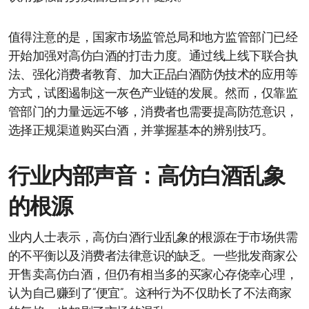
值得注意的是，国家市场监管总局和地方监管部门已经
开始加强对高仿白酒的打击力度。通过线上线下联合执
法、强化消费者教育、加大正品白酒防伪技术的应用等
方式，试图遏制这一灰色产业链的发展。然而，仅靠监
管部门的力量远远不够，消费者也需要提高防范意识，
选择正规渠道购买白酒，并掌握基本的辨别技巧。
行业内部声音：高仿白酒乱象
的根源
业内人士表示，高仿白酒行业乱象的根源在于市场供需
的不平衡以及消费者法律意识的缺乏。一些批发商家公
开售卖高仿白酒，但仍有相当多的买家心存侥幸心理，
认为自己赚到了“便宜”。这种行为不仅助长了不法商家