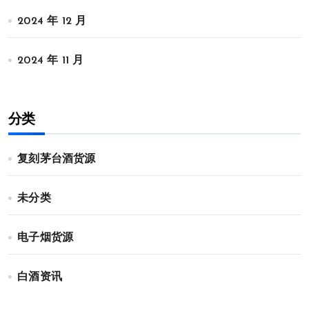
2024 年 12 月
2024 年 11 月
分类
复刻茅台酒货源
未分类
电子烟货源
白酒资讯