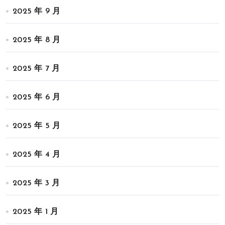
2025 年 9 月
2025 年 8 月
2025 年 7 月
2025 年 6 月
2025 年 5 月
2025 年 4 月
2025 年 3 月
2025 年 1 月