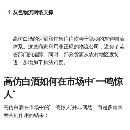
灰色物流网络支撑
高仿白酒的运输和销售往往依赖于隐秘的灰色物流
体系。这些商家利用非正规的物流公司，避免了监
管部门的追踪。同时，部分货源从农村地区发货，
进一步增加了执法难度。
高仿白酒如何在市场中“一鸣惊
人”
高仿白酒在市场中的“一鸣惊人”并非偶然，而是多重因
素共同作用的结果：