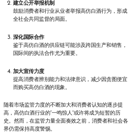
建立公开举报机制
鼓励消费者和行业从业者举报高仿白酒行为，形成
全社会共同监督的局面。
深化国际合作
鉴于高仿白酒的供应链可能涉及跨国生产和销售，
国际间的执法合作尤为重要。
加大宣传力度
提高消费者辨别能力和法律意识，减少因贪图便宜
而购买高仿白酒的现象。
随着市场监管力度的不断加大和消费者认知的逐步提
高，高仿白酒行业的“一鸣惊人”或许将成为短暂的历
史。然而，在监管力量全面奏效之前，消费者和社会各
界仍需保持高度警惕。