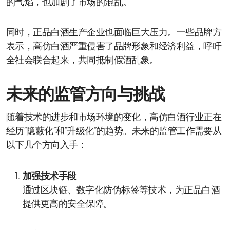
的气焰，也加剧了市场的混乱。
同时，正品白酒生产企业也面临巨大压力。一些品牌方
表示，高仿白酒严重侵害了品牌形象和经济利益，呼吁
全社会联合起来，共同抵制假酒乱象。
未来的监管方向与挑战
随着技术的进步和市场环境的变化，高仿白酒行业正在
经历“隐蔽化”和“升级化”的趋势。未来的监管工作需要从
以下几个方向入手：
加强技术手段
通过区块链、数字化防伪标签等技术，为正品白酒
提供更高的安全保障。