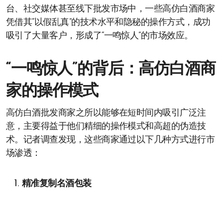
台、社交媒体甚至线下批发市场中，一些高仿白酒商家
凭借其“以假乱真”的技术水平和隐秘的操作方式，成功
吸引了大量客户，形成了“一鸣惊人”的市场效应。
“一鸣惊人”的背后：高仿白酒商
家的操作模式
高仿白酒批发商家之所以能够在短时间内吸引广泛注
意，主要得益于他们精细的操作模式和高超的伪造技
术。记者调查发现，这些商家通过以下几种方式进行市
场渗透：
精准复制名酒包装