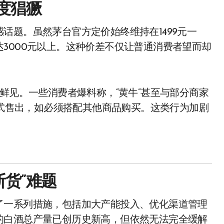
度猖獗
话题。虽然茅台官方定价始终维持在1499元一
3000元以上。这种价差不仅让普通消费者望而却
鲜见。一些消费者爆料称，“黄牛”甚至与部分商家
方式售出，如必须搭配其他商品购买。这类行为加剧
货”难题
了一系列措施，包括加大产能投入、优化渠道管理
的白酒总产量已创历史新高，但依然无法完全缓解