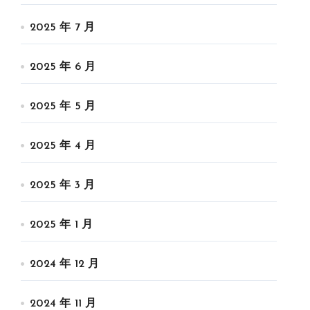
2025 年 7 月
2025 年 6 月
2025 年 5 月
2025 年 4 月
2025 年 3 月
2025 年 1 月
2024 年 12 月
2024 年 11 月