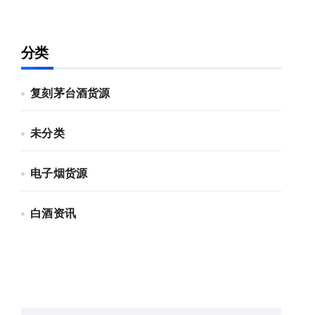
分类
复刻茅台酒货源
未分类
电子烟货源
白酒资讯