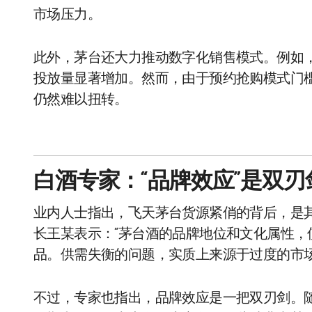
市场压力。
此外，茅台还大力推动数字化销售模式。例如，
投放量显著增加。然而，由于预约抢购模式门
仍然难以扭转。
白酒专家：“品牌效应”是双刃
业内人士指出，飞天茅台货源紧俏的背后，是其
长王某表示：“茅台酒的品牌地位和文化属性
品。供需失衡的问题，实质上来源于过度的市场
不过，专家也指出，品牌效应是一把双刃剑。