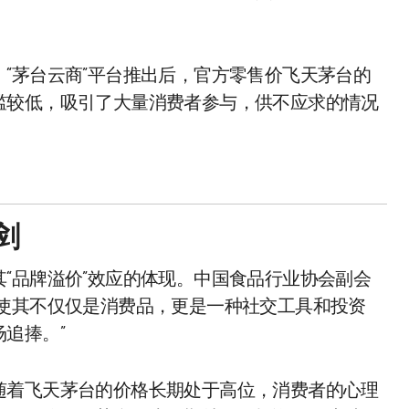
“茅台云商”平台推出后，官方零售价飞天茅台的
槛较低，吸引了大量消费者参与，供不应求的情况
剑
“品牌溢价”效应的体现。中国食品行业协会副会
，使其不仅仅是消费品，更是一种社交工具和投资
追捧。”
随着飞天茅台的价格长期处于高位，消费者的心理