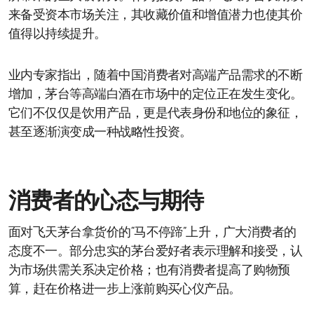
来备受资本市场关注，其收藏价值和增值潜力也使其价
值得以持续提升。
业内专家指出，随着中国消费者对高端产品需求的不断
增加，茅台等高端白酒在市场中的定位正在发生变化。
它们不仅仅是饮用产品，更是代表身份和地位的象征，
甚至逐渐演变成一种战略性投资。
消费者的心态与期待
面对飞天茅台拿货价的“马不停蹄”上升，广大消费者的
态度不一。部分忠实的茅台爱好者表示理解和接受，认
为市场供需关系决定价格；也有消费者提高了购物预
算，赶在价格进一步上涨前购买心仪产品。