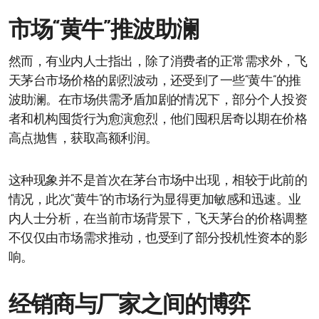
市场“黄牛”推波助澜
然而，有业内人士指出，除了消费者的正常需求外，飞
天茅台市场价格的剧烈波动，还受到了一些“黄牛”的推
波助澜。在市场供需矛盾加剧的情况下，部分个人投资
者和机构囤货行为愈演愈烈，他们囤积居奇以期在价格
高点抛售，获取高额利润。
这种现象并不是首次在茅台市场中出现，相较于此前的
情况，此次“黄牛”的市场行为显得更加敏感和迅速。业
内人士分析，在当前市场背景下，飞天茅台的价格调整
不仅仅由市场需求推动，也受到了部分投机性资本的影
响。
经销商与厂家之间的博弈