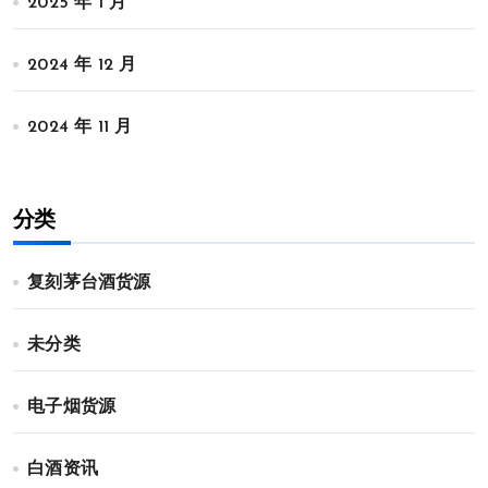
2025 年 1 月
2024 年 12 月
2024 年 11 月
分类
复刻茅台酒货源
未分类
电子烟货源
白酒资讯