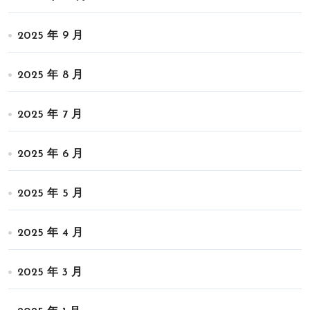
2025 年 9 月
2025 年 8 月
2025 年 7 月
2025 年 6 月
2025 年 5 月
2025 年 4 月
2025 年 3 月