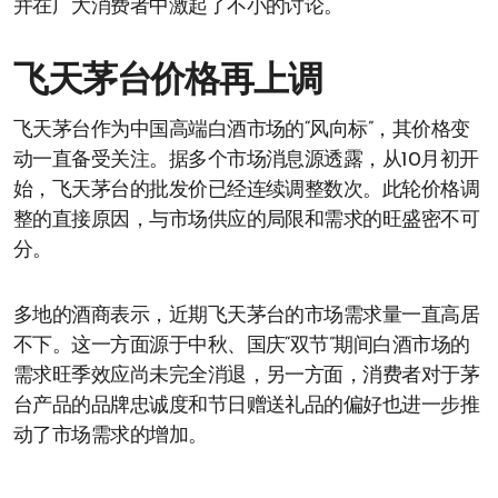
并在广大消费者中激起了不小的讨论。
飞天茅台价格再上调
飞天茅台作为中国高端白酒市场的“风向标”，其价格变
动一直备受关注。据多个市场消息源透露，从10月初开
始，飞天茅台的批发价已经连续调整数次。此轮价格调
整的直接原因，与市场供应的局限和需求的旺盛密不可
分。
多地的酒商表示，近期飞天茅台的市场需求量一直高居
不下。这一方面源于中秋、国庆“双节”期间白酒市场的
需求旺季效应尚未完全消退，另一方面，消费者对于茅
台产品的品牌忠诚度和节日赠送礼品的偏好也进一步推
动了市场需求的增加。