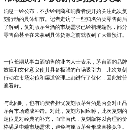
消息一经公布，不少经销商和消费者便开始关注此次复
刻行动的具体细节。记者走访了一些知名酒类零售商后
了解到，复刻版茅台酒的市场需求已经初现端倪，部分
零售商甚至在未拿到具体货源之前就收到了大量预订。
一位长期从事白酒销售的业内人士表示，茅台酒的品牌
效应和文化意义使其具备极强的市场吸引力。此次复刻
行动在市场定位和渠道管理上都进行了优化，因此被普
遍看好。
与此同时，也有消费者担忧复刻版茅台酒是否会对正品
茅台市场造成冲击。对此，复刻方回应称，此次复刻的
定位是对经典的补充，而非替代，复刻版将以合理的价
格满足中端市场需求，避免与原版茅台形成直接竞争。