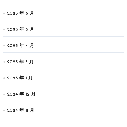
2025 年 6 月
2025 年 5 月
2025 年 4 月
2025 年 3 月
2025 年 1 月
2024 年 12 月
2024 年 11 月