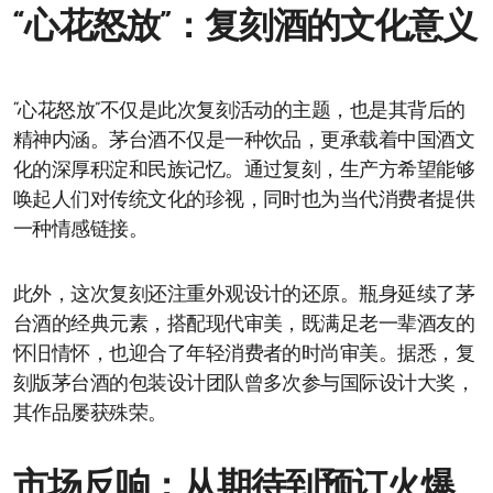
“心花怒放”：复刻酒的文化意义
“心花怒放”不仅是此次复刻活动的主题，也是其背后的
精神内涵。茅台酒不仅是一种饮品，更承载着中国酒文
化的深厚积淀和民族记忆。通过复刻，生产方希望能够
唤起人们对传统文化的珍视，同时也为当代消费者提供
一种情感链接。
此外，这次复刻还注重外观设计的还原。瓶身延续了茅
台酒的经典元素，搭配现代审美，既满足老一辈酒友的
怀旧情怀，也迎合了年轻消费者的时尚审美。据悉，复
刻版茅台酒的包装设计团队曾多次参与国际设计大奖，
其作品屡获殊荣。
市场反响：从期待到预订火爆