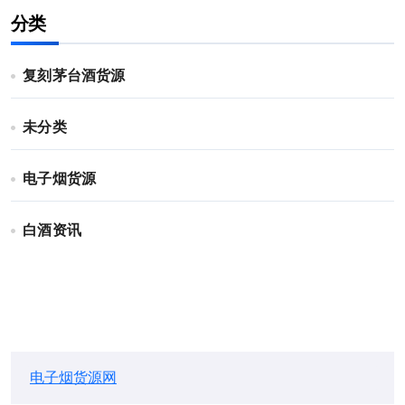
分类
复刻茅台酒货源
未分类
电子烟货源
白酒资讯
电子烟货源网