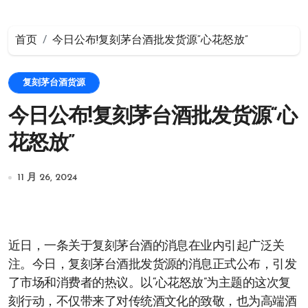
首页
今日公布!复刻茅台酒批发货源“心花怒放”
复刻茅台酒货源
今日公布!复刻茅台酒批发货源“心
花怒放”
11 月 26, 2024
近日，一条关于复刻茅台酒的消息在业内引起广泛关
注。今日，复刻茅台酒批发货源的消息正式公布，引发
了市场和消费者的热议。以“心花怒放”为主题的这次复
刻行动，不仅带来了对传统酒文化的致敬，也为高端酒