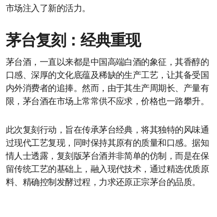
市场注入了新的活力。
茅台复刻：经典重现
茅台酒，一直以来都是中国高端白酒的象征，其香醇的
口感、深厚的文化底蕴及稀缺的生产工艺，让其备受国
内外消费者的追捧。然而，由于其生产周期长、产量有
限，茅台酒在市场上常常供不应求，价格也一路攀升。
此次复刻行动，旨在传承茅台经典，将其独特的风味通
过现代工艺复现，同时保持其原有的质量和口感。据知
情人士透露，复刻版茅台酒并非简单的仿制，而是在保
留传统工艺的基础上，融入现代技术，通过精选优质原
料、精确控制发酵过程，力求还原正宗茅台的品质。