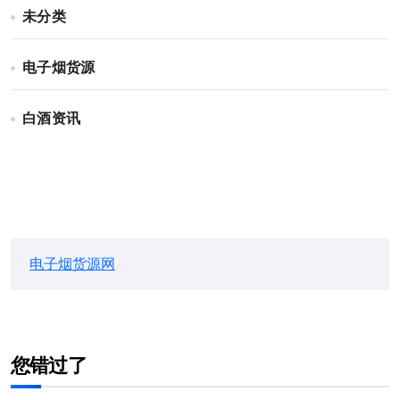
未分类
电子烟货源
白酒资讯
电子烟货源网
您错过了