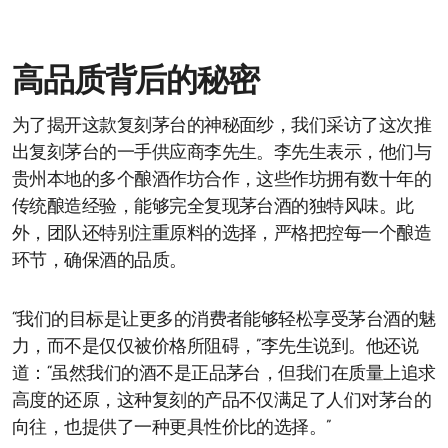
高品质背后的秘密
为了揭开这款复刻茅台的神秘面纱，我们采访了这次推
出复刻茅台的一手供应商李先生。李先生表示，他们与
贵州本地的多个酿酒作坊合作，这些作坊拥有数十年的
传统酿造经验，能够完全复现茅台酒的独特风味。此
外，团队还特别注重原料的选择，严格把控每一个酿造
环节，确保酒的品质。
“我们的目标是让更多的消费者能够轻松享受茅台酒的魅
力，而不是仅仅被价格所阻碍，”李先生说到。他还说
道：“虽然我们的酒不是正品茅台，但我们在质量上追求
高度的还原，这种复刻的产品不仅满足了人们对茅台的
向往，也提供了一种更具性价比的选择。”