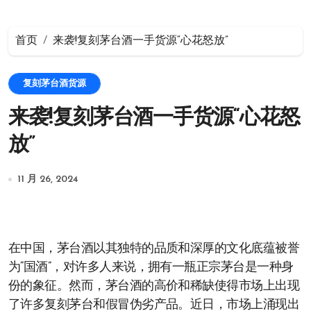
首页
来袭!复刻茅台酒一手货源“心花怒放”
复刻茅台酒货源
来袭!复刻茅台酒一手货源“心花怒
放”
11 月 26, 2024
在中国，茅台酒以其独特的品质和深厚的文化底蕴被誉
为“国酒”，对许多人来说，拥有一瓶正宗茅台是一种身
份的象征。然而，茅台酒的高价和稀缺使得市场上出现
了许多复刻茅台和假冒伪劣产品。近日，市场上涌现出