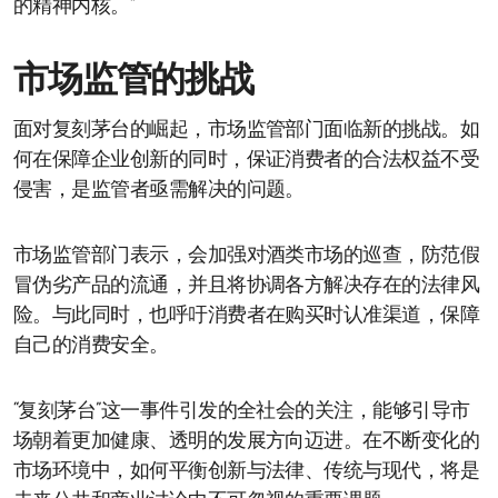
的精神内核。”
市场监管的挑战
面对复刻茅台的崛起，市场监管部门面临新的挑战。如
何在保障企业创新的同时，保证消费者的合法权益不受
侵害，是监管者亟需解决的问题。
市场监管部门表示，会加强对酒类市场的巡查，防范假
冒伪劣产品的流通，并且将协调各方解决存在的法律风
险。与此同时，也呼吁消费者在购买时认准渠道，保障
自己的消费安全。
“复刻茅台”这一事件引发的全社会的关注，能够引导市
场朝着更加健康、透明的发展方向迈进。在不断变化的
市场环境中，如何平衡创新与法律、传统与现代，将是