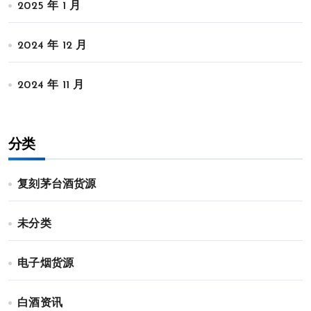
2025 年 1 月
2024 年 12 月
2024 年 11 月
分类
复刻茅台酒货源
未分类
电子烟货源
白酒资讯