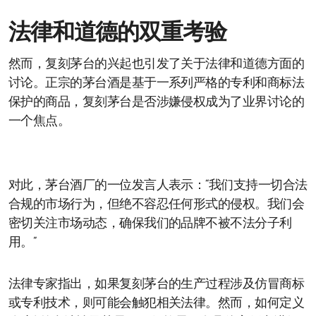
法律和道德的双重考验
然而，复刻茅台的兴起也引发了关于法律和道德方面的
讨论。正宗的茅台酒是基于一系列严格的专利和商标法
保护的商品，复刻茅台是否涉嫌侵权成为了业界讨论的
一个焦点。
对此，茅台酒厂的一位发言人表示：“我们支持一切合法
合规的市场行为，但绝不容忍任何形式的侵权。我们会
密切关注市场动态，确保我们的品牌不被不法分子利
用。”
法律专家指出，如果复刻茅台的生产过程涉及仿冒商标
或专利技术，则可能会触犯相关法律。然而，如何定义