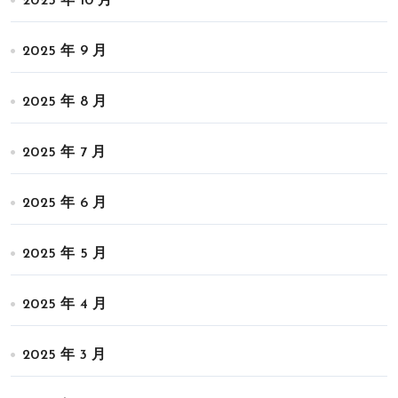
2025 年 10 月
2025 年 9 月
2025 年 8 月
2025 年 7 月
2025 年 6 月
2025 年 5 月
2025 年 4 月
2025 年 3 月