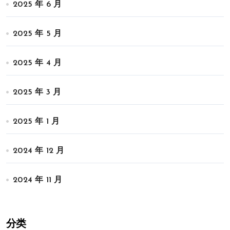
2025 年 6 月
2025 年 5 月
2025 年 4 月
2025 年 3 月
2025 年 1 月
2024 年 12 月
2024 年 11 月
分类