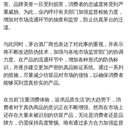
害。品牌美誉一旦受到损害，消费者的忠诚度将受到严
重威胁。为此，业内呼吁有关部门加强监督检验力度，
增加对市场流通环节的抽查和监管，防止仿真茅台的泛
滥。
与此同时，茅台酒厂商也表达了对此事的重视，并表示
将不断改进防伪技术，加强与各地市场监管部门的协调
力度。在产品的流通环节中，增加各种形式的防伪标
识，并逐步建立更加严密的真品验证系统。通过一系列
的措施，尽量减少仿冒品对市场的侵蚀，以确保消费者
能够买到货真价实的产品。
在当前“注重消费体验，追求品质生活”的大趋势下，消
费者对于真伪商品的意识正在不断增强。然而在市场上
还存在大量未被识别的仿冒产品，无论是消费者还是品
牌方，仍需保持高度警惕。唯有通过多方合力加强监督