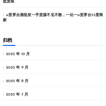
批发商
a货茅台酒批发一手货源不见不散，一比一a货茅台53度商
家
归档
2025 年 10 月
2025 年 9 月
2025 年 8 月
2025 年 7 月