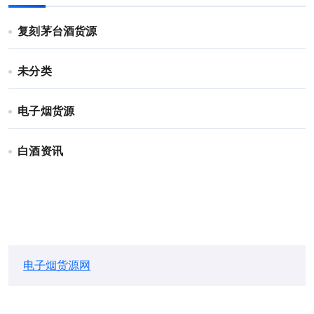
复刻茅台酒货源
未分类
电子烟货源
白酒资讯
电子烟货源网