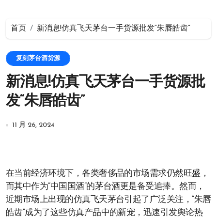
首页
新消息!仿真飞天茅台一手货源批发“朱唇皓齿”
复刻茅台酒货源
新消息!仿真飞天茅台一手货源批
发“朱唇皓齿”
11 月 26, 2024
在当前经济环境下，各类奢侈品的市场需求仍然旺盛，
而其中作为“中国国酒”的茅台酒更是备受追捧。然而，
近期市场上出现的仿真飞天茅台引起了广泛关注，“朱唇
皓齿”成为了这些仿真产品中的新宠，迅速引发舆论热