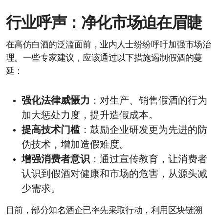
行业呼声：净化市场迫在眉睫
在高仿白酒的泛滥面前，业内人士纷纷呼吁加强市场治
理。一些专家建议，应该通过以下措施遏制假酒的蔓
延：
强化法律威慑力
：对生产、销售假酒的行为
加大惩处力度，提升造假成本。
提高技术门槛
：鼓励企业研发更为先进的防
伪技术，增加造假难度。
增强消费者意识
：通过宣传教育，让消费者
认识到假酒对健康和市场的危害，从源头减
少需求。
目前，部分知名酒企已率先采取行动，利用区块链溯