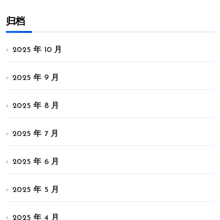
归档
2025 年 10 月
2025 年 9 月
2025 年 8 月
2025 年 7 月
2025 年 6 月
2025 年 5 月
2025 年 4 月