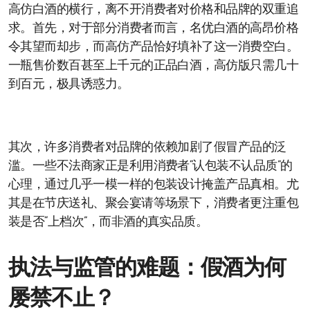
高仿白酒的横行，离不开消费者对价格和品牌的双重追
求。首先，对于部分消费者而言，名优白酒的高昂价格
令其望而却步，而高仿产品恰好填补了这一消费空白。
一瓶售价数百甚至上千元的正品白酒，高仿版只需几十
到百元，极具诱惑力。
其次，许多消费者对品牌的依赖加剧了假冒产品的泛
滥。一些不法商家正是利用消费者“认包装不认品质”的
心理，通过几乎一模一样的包装设计掩盖产品真相。尤
其是在节庆送礼、聚会宴请等场景下，消费者更注重包
装是否“上档次”，而非酒的真实品质。
执法与监管的难题：假酒为何
屡禁不止？