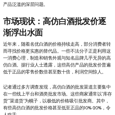
产品泛滥的深层问题。
市场现状：高仿白酒批发价逐
渐浮出水面
近年来，随着名优白酒的价格持续走高，部分消费者转
而寻找价格更实惠的替代品。一些不法分子正是利用这
一消费心理，制造和销售外观与知名品牌几乎无异的高
仿白酒。据行业人士透露，这些高仿产品的批发价普遍
低于正品的零售价数倍甚至数十倍，利润空间惊人。
记者通过多方调查发现，高仿白酒的批发渠道主要集中
在一些线上平台和酒类批发市场。这些商家通常以“库存
货”“渠道货”为幌子，以极低的价格吸引批发商。其中，
有些高仿白酒的批发价格甚至低至正品的10%-20%，令