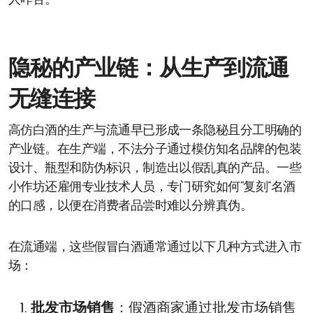
人咋舌。
隐秘的产业链：从生产到流通
无缝连接
高仿白酒的生产与流通早已形成一条隐秘且分工明确的
产业链。在生产端，不法分子通过模仿知名品牌的包装
设计、瓶型和防伪标识，制造出以假乱真的产品。一些
小作坊还雇佣专业技术人员，专门研究如何“复刻”名酒
的口感，以便在消费者品尝时难以分辨真伪。
在流通端，这些假冒白酒通常通过以下几种方式进入市
场：
批发市场销售
：假酒商家通过批发市场销售