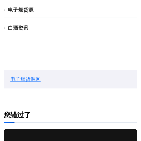
电子烟货源
白酒资讯
电子烟货源网
您错过了