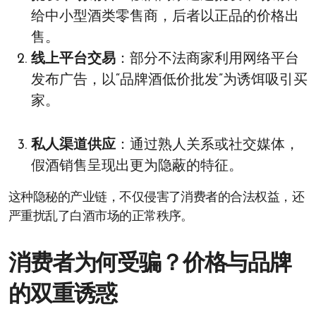
给中小型酒类零售商，后者以正品的价格出
售。
线上平台交易
：部分不法商家利用网络平台
发布广告，以“品牌酒低价批发”为诱饵吸引买
家。
私人渠道供应
：通过熟人关系或社交媒体，
假酒销售呈现出更为隐蔽的特征。
这种隐秘的产业链，不仅侵害了消费者的合法权益，还
严重扰乱了白酒市场的正常秩序。
消费者为何受骗？价格与品牌
的双重诱惑