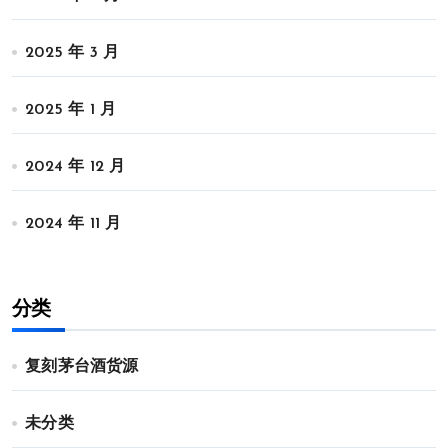
2025 年 3 月
2025 年 1 月
2024 年 12 月
2024 年 11 月
分类
复刻茅台酒货源
未分类