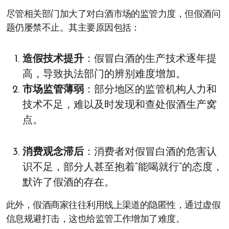
尽管相关部门加大了对白酒市场的监管力度，但假酒问
题仍屡禁不止。其主要原因包括：
造假技术提升
：假冒白酒的生产技术逐年提
高，导致执法部门的辨别难度增加。
市场监管薄弱
：部分地区的监管机构人力和
技术不足，难以及时发现和查处假酒生产窝
点。
消费观念滞后
：消费者对假冒白酒的危害认
识不足，部分人甚至抱着“能喝就行”的态度，
默许了假酒的存在。
此外，假酒商家往往利用线上渠道的隐匿性，通过虚假
信息规避打击，这也给监管工作增加了难度。