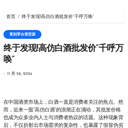
首页
终于发现!高仿白酒批发价“千呼万唤”
复刻茅台酒货源
终于发现!高仿白酒批发价“千呼万
唤”
11 月 26, 2024
在中国酒类市场上，白酒一直是消费者关注的焦点。然
而，近来一股“高仿白酒”的浪潮正在涌动，其批发价格
也成为众多业内人士与消费者热议的话题。这种现象背
后，不仅折射出市场需求的复杂性，也暴露了假冒伪劣