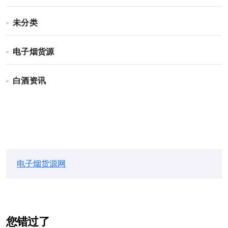
未分类
电子烟货源
白酒资讯
电子烟货源网
您错过了