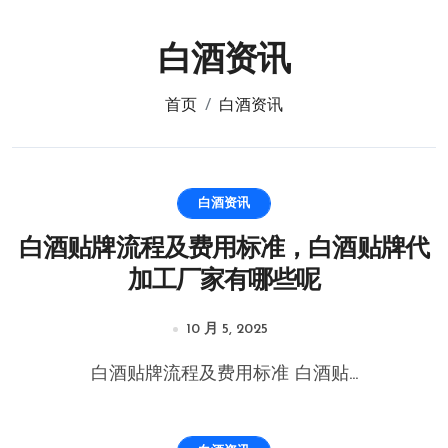
白酒资讯
首页
白酒资讯
白酒资讯
白酒贴牌流程及费用标准，白酒贴牌代
加工厂家有哪些呢
10 月 5, 2025
白酒贴牌流程及费用标准 白酒贴...