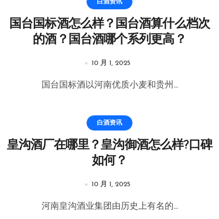
白酒资讯
国台国标酒怎么样？国台酒算什么档次
的酒？国台酒哪个系列更高？
10 月 1, 2025
国台国标酒以河南优质小麦和贵州...
白酒资讯
皇沟酒厂在哪里？皇沟御酒怎么样?口碑
如何？
10 月 1, 2025
河南皇沟酒业集团由历史上有名的...