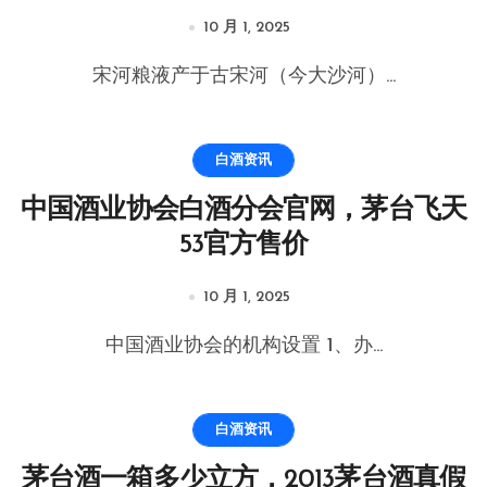
10 月 1, 2025
宋河粮液产于古宋河（今大沙河）...
白酒资讯
中国酒业协会白酒分会官网，茅台飞天
53官方售价
10 月 1, 2025
中国酒业协会的机构设置 1、办...
白酒资讯
茅台酒一箱多少立方，2013茅台酒真假