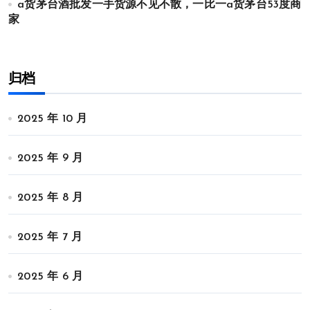
a货茅台酒批发一手货源不见不散，一比一a货茅台53度商
家
归档
2025 年 10 月
2025 年 9 月
2025 年 8 月
2025 年 7 月
2025 年 6 月