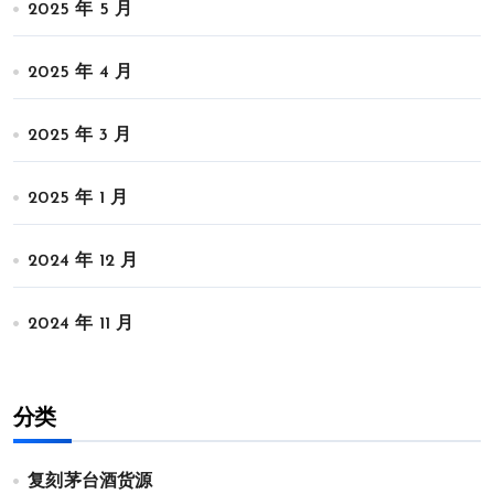
2025 年 5 月
2025 年 4 月
2025 年 3 月
2025 年 1 月
2024 年 12 月
2024 年 11 月
分类
复刻茅台酒货源