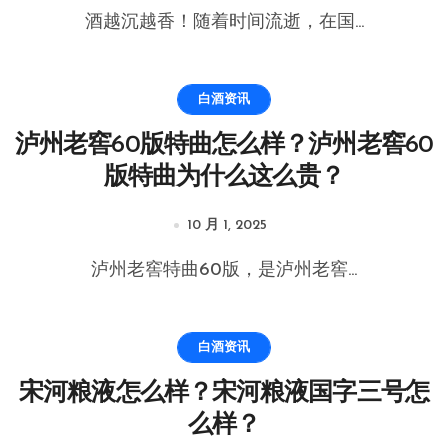
酒越沉越香！随着时间流逝，在国...
白酒资讯
泸州老窖60版特曲怎么样？泸州老窖60
版特曲为什么这么贵？
10 月 1, 2025
泸州老窖特曲60版，是泸州老窖...
白酒资讯
宋河粮液怎么样？宋河粮液国字三号怎
么样？