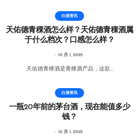
白酒资讯
天佑德青稞酒怎么样？天佑德青稞酒属
于什么档次？口感怎么样？
10 月 1, 2025
天佑德青稞酒是青稞酒产品，这款...
白酒资讯
一瓶20年前的茅台酒，现在能值多少
钱？
10 月 1, 2025