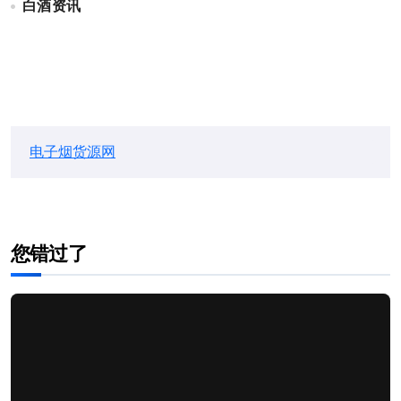
白酒资讯
电子烟货源网
您错过了