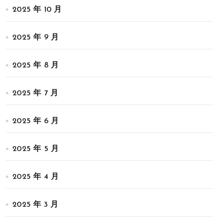
2025 年 10 月
2025 年 9 月
2025 年 8 月
2025 年 7 月
2025 年 6 月
2025 年 5 月
2025 年 4 月
2025 年 3 月