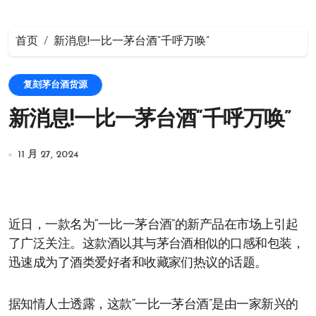
首页
新消息!一比一茅台酒“千呼万唤”
复刻茅台酒货源
新消息!一比一茅台酒“千呼万唤”
11 月 27, 2024
近日，一款名为“一比一茅台酒”的新产品在市场上引起
了广泛关注。这款酒以其与茅台酒相似的口感和包装，
迅速成为了酒类爱好者和收藏家们热议的话题。
据知情人士透露，这款“一比一茅台酒”是由一家新兴的