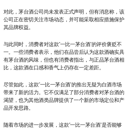
对此，茅台酒公司尚未发表正式声明，但有消息称，该
公司正在密切关注市场动态，并可能采取相应措施保护
其品牌权益。
与此同时，消费者对这款“一比一茅台酒”的评价褒贬不
一。一些消费者表示，他们在品尝后认为这款酒确实具
有茅台酒的风味，但也有消费者指出，与正品茅台酒相
比，这款酒在口感和香气上仍存在一定差距。
尽管如此，这款“一比一茅台酒”的推出无疑为白酒市场
带来了新的活力。它不仅满足了部分消费者对茅台酒的
渴望，也为其他酒类品牌提供了一个新的市场定位和产
品开发思路。
随着市场的进一步发展，这款“一比一茅台酒”是否能够