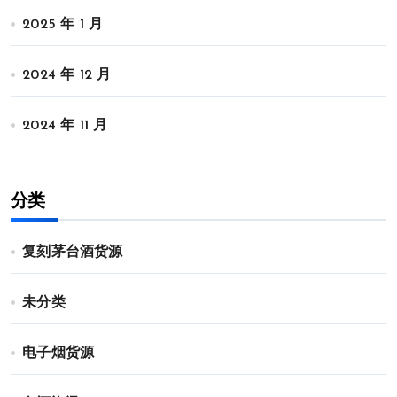
2025 年 1 月
2024 年 12 月
2024 年 11 月
分类
复刻茅台酒货源
未分类
电子烟货源