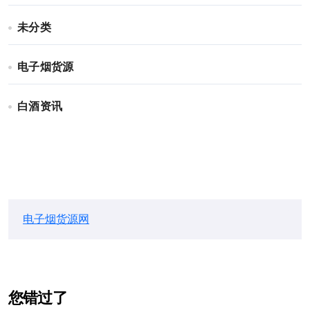
未分类
电子烟货源
白酒资讯
电子烟货源网
您错过了