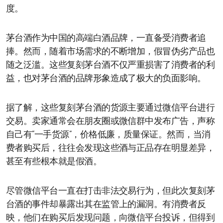
度。
茅台酒作为中国的高端白酒品牌，一直备受消费者追
捧。然而，随着市场需求的不断增加，假冒伪劣产品也
随之泛滥。这些复刻茅台酒不仅严重损害了消费者的利
益，也对茅台酒的品牌形象造成了极大的负面影响。
据了解，这些复刻茅台酒的货源主要通过微信平台进行
交易。卖家通常会在朋友圈或微信群中发布广告，声称
自己有“一手货源”，价格低廉，质量保证。然而，当消
费者购买后，往往会发现这些酒与正品存在明显差异，
甚至有些根本就是假酒。
尽管微信平台一直在打击非法交易行为，但此次复刻茅
台酒的事件却暴露出其在监管上的漏洞。有消费者反
映，他们在购买后发现问题，向微信平台投诉，但得到