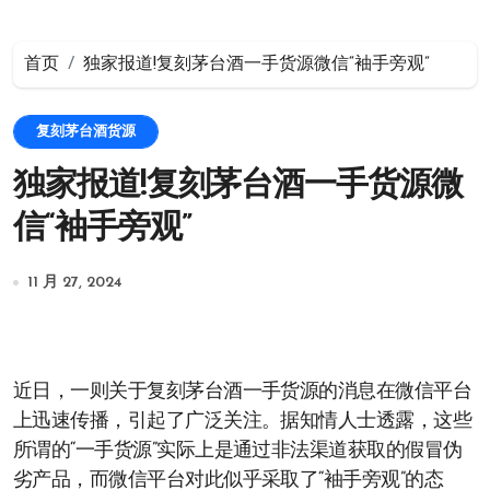
首页
独家报道!复刻茅台酒一手货源微信“袖手旁观”
复刻茅台酒货源
独家报道!复刻茅台酒一手货源微
信“袖手旁观”
11 月 27, 2024
近日，一则关于复刻茅台酒一手货源的消息在微信平台
上迅速传播，引起了广泛关注。据知情人士透露，这些
所谓的“一手货源”实际上是通过非法渠道获取的假冒伪
劣产品，而微信平台对此似乎采取了“袖手旁观”的态