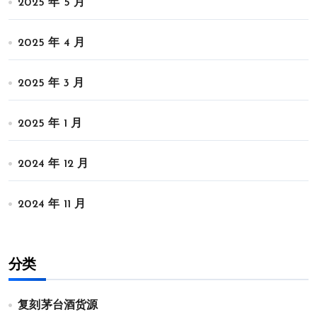
2025 年 5 月
2025 年 4 月
2025 年 3 月
2025 年 1 月
2024 年 12 月
2024 年 11 月
分类
复刻茅台酒货源