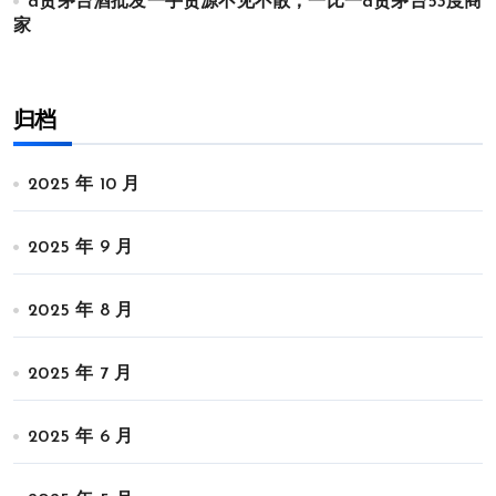
a货茅台酒批发一手货源不见不散，一比一a货茅台53度商
家
归档
2025 年 10 月
2025 年 9 月
2025 年 8 月
2025 年 7 月
2025 年 6 月