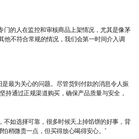
有专门的人在监控和审核商品上架情况，尤其是像茅
或其他不符合常规的情况，我们会第一时间介入调
旧是最为关心的问题。尽管货到付款的消息令人振
。坚持通过正规渠道购买，确保产品质量与安全，
捷，不如选择可靠，很多时候天上掉馅饼的好事，背
怕稍微贵一点，但买得放心喝得安心。”