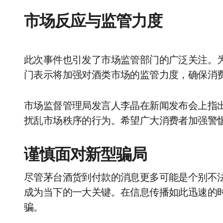
市场反应与监管力度
此次事件也引发了市场监管部门的广泛关注。
门表示将加强对酒类市场的监管力度，确保消
市场监督管理局发言人李晶在新闻发布会上指
扰乱市场秩序的行为。希望广大消费者加强警
谨慎面对新型骗局
尽管茅台酒货到付款的消息更多可能是个别不
成为当下的一大关键。在信息传播如此迅速的
骗。