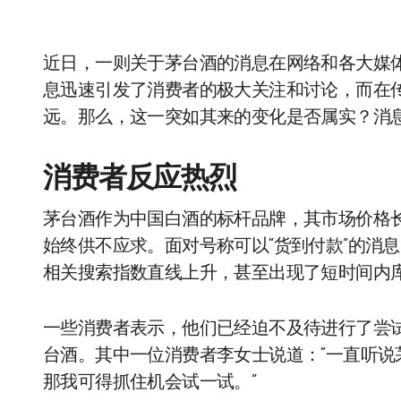
近日，一则关于茅台酒的消息在网络和各大媒
息迅速引发了消费者的极大关注和讨论，而在
远。那么，这一突如其来的变化是否属实？消
消费者反应热烈
茅台酒作为中国白酒的标杆品牌，其市场价格
始终供不应求。面对号称可以“货到付款”的消息
相关搜索指数直线上升，甚至出现了短时间内
一些消费者表示，他们已经迫不及待进行了尝
台酒。其中一位消费者李女士说道：“一直听
那我可得抓住机会试一试。”