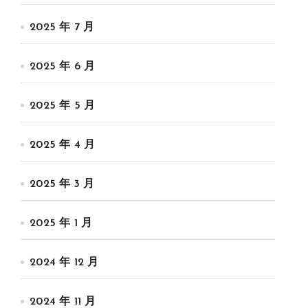
2025 年 7 月
2025 年 6 月
2025 年 5 月
2025 年 4 月
2025 年 3 月
2025 年 1 月
2024 年 12 月
2024 年 11 月