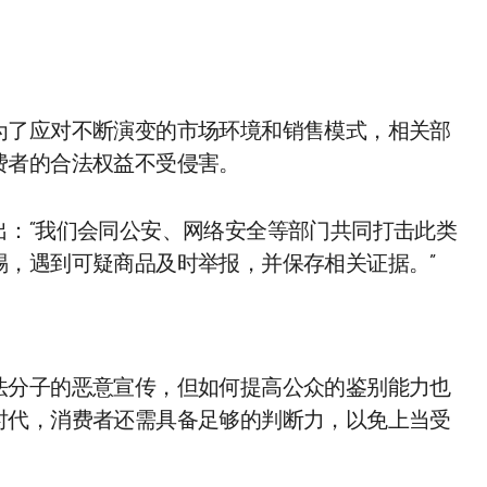
为了应对不断演变的市场环境和销售模式，相关部
费者的合法权益不受侵害。
出：“我们会同公安、网络安全等部门共同打击此类
惕，遇到可疑商品及时举报，并保存相关证据。”
法分子的恶意宣传，但如何提高公众的鉴别能力也
时代，消费者还需具备足够的判断力，以免上当受