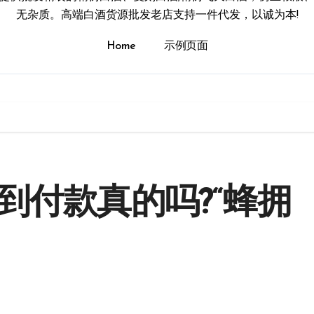
无杂质。高端白酒货源批发老店支持一件代发，以诚为本!
Home
示例页面
到付款真的吗?“蜂拥