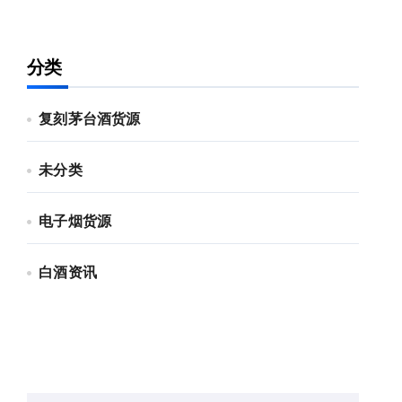
分类
复刻茅台酒货源
未分类
电子烟货源
白酒资讯