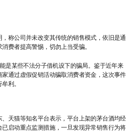
明，称公司并未改变其传统的销售模式，依旧是通
求消费者提高警惕，切勿上当受骗。
可能是某些不法分子借机设下的骗局。鉴于近年来
商家通过虚假促销活动骗取消费者资金，这次事件
行牟利。
东、天猫等知名平台表示，平台上架的茅台酒均经
台已启动重点监测措施，一旦发现异常销售行为将