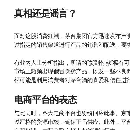
真相还是谣言？
面对这股消费狂潮，茅台集团官方迅速发布声
过指定的销售渠道进行产品的销售和配送，要
有业内人士分析指出，所谓的“货到付款”极有
市场上频频出现假冒伪劣产品，以及一些不良
很可能是利用消费者对茅台酒的喜爱和信任进
电商平台的表态
与此同时，各大电商平台也纷纷回应此事。京
过严格的货源审核，确保正品供应。此外，平