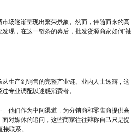
酒市场逐渐呈现出繁荣景象。然而，伴随而来的高
查发现，在这一链条的幕后，批发货源商家如何“袖
条从生产到销售的完整产业链。业内人士透露，这
经过专业调配以迷惑消费者。
一。他们作为中间渠道，为分销商和零售商提供高
。面对媒体的追问，这些商家往往辩称自己只是提
的直接联系。