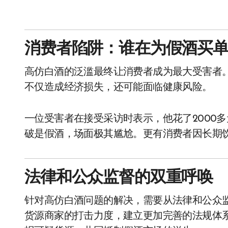
消费者陷阱：谁在为假酒买
高仿白酒的泛滥最终让消费者成为最大受害者
不仅造成经济损失，还可能面临健康风险。
一位受害者在接受采访时表示，他花了2000多
破是假酒，场面极其尴尬。更有消费者因长期
法律和公众监督的双重呼唤
针对高仿白酒问题的解决，需要从法律和公众
货源商家的打击力度，建立更加完善的法规体