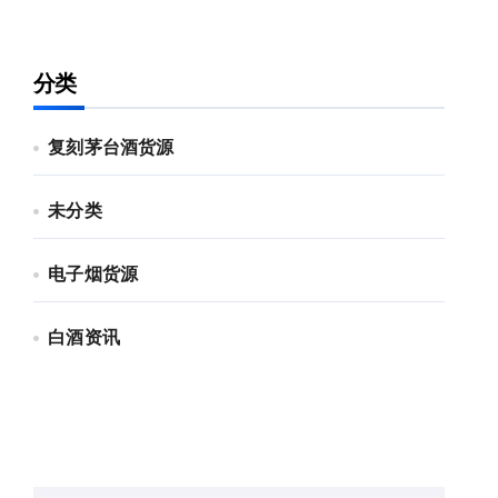
分类
复刻茅台酒货源
未分类
电子烟货源
白酒资讯