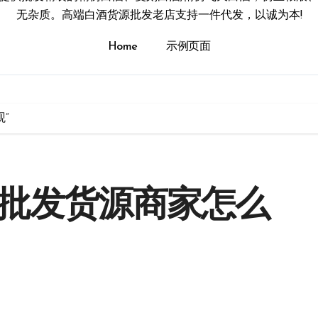
无杂质。高端白酒货源批发老店支持一件代发，以诚为本!
Home
示例页面
”
酒批发货源商家怎么