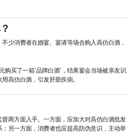
单？
。不少消费者在婚宴、宴请等场合购入高仿白酒，
元购买了一箱“品牌白酒”，结果宴会当场被亲友识
饮用高仿白酒，引发肝脏疾病。
监督两方面入手。一方面，应加大对高仿白酒批发
系；另一方面，消费者也应提高防伪意识，主动举