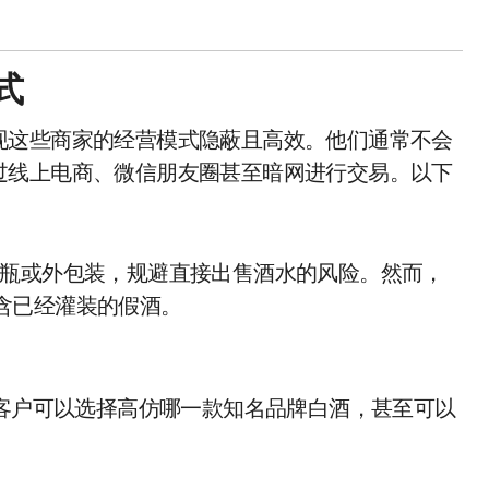
式
现这些商家的经营模式隐蔽且高效。他们通常不会
过线上电商、微信朋友圈甚至暗网进行交易。以下
瓶或外包装，规避直接出售酒水的风险。然而，
包含已经灌装的假酒。
，客户可以选择高仿哪一款知名品牌白酒，甚至可以