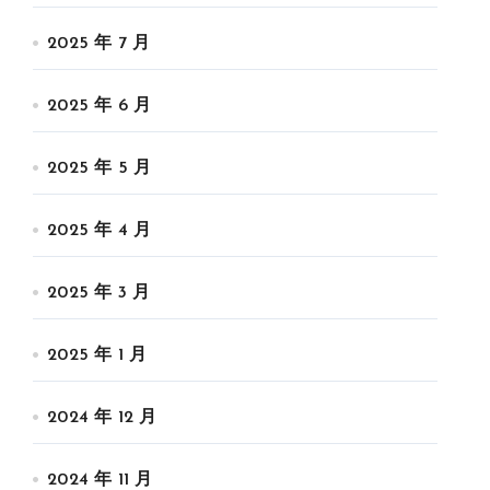
2025 年 7 月
2025 年 6 月
2025 年 5 月
2025 年 4 月
2025 年 3 月
2025 年 1 月
2024 年 12 月
2024 年 11 月