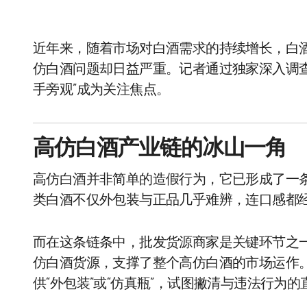
近年来，随着市场对白酒需求的持续增长，白
仿白酒问题却日益严重。记者通过独家深入调
手旁观”成为关注焦点。
高仿白酒产业链的冰山一角
高仿白酒并非简单的造假行为，它已形成了一
类白酒不仅外包装与正品几乎难辨，连口感都
而在这条链条中，批发货源商家是关键环节之
仿白酒货源，支撑了整个高仿白酒的市场运作
供“外包装”或“仿真瓶”，试图撇清与违法行为