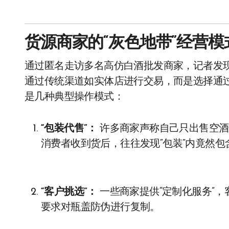
货源商家的“灰色地带”经营模
通过匿名走访多名高仿白酒批发商家，记者发
通过传统渠道如实体店进行交易，而是选择通
是几种典型操作模式：
“包装代售”：
许多商家声称自己只出售空酒
消费者收到货后，往往发现“包装”内竟然
“客户挑选”：
一些商家提供“定制化服务”
要求对瓶盖防伪进行复制。